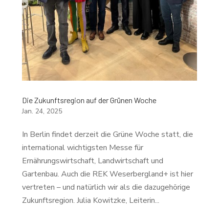
Die Zukunftsregion auf der Grünen Woche
Jan. 24, 2025
In Berlin findet derzeit die Grüne Woche statt, die
international wichtigsten Messe für
Ernährungswirtschaft, Landwirtschaft und
Gartenbau. Auch die REK Weserbergland+ ist hier
vertreten – und natürlich wir als die dazugehörige
Zukunftsregion. Julia Kowitzke, Leiterin...