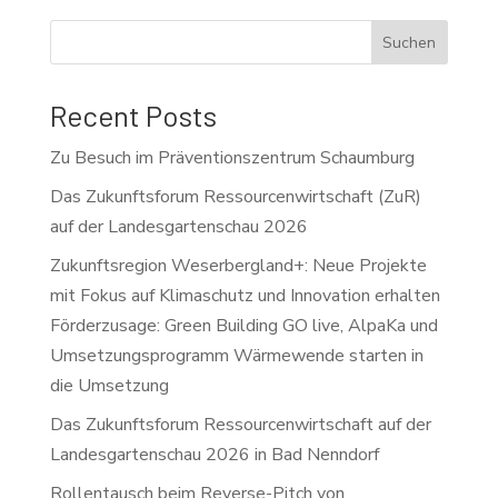
Suchen
Recent Posts
Zu Besuch im Präventionszentrum Schaumburg
Das Zukunftsforum Ressourcenwirtschaft (ZuR)
auf der Landesgartenschau 2026
Zukunftsregion Weserbergland+: Neue Projekte
mit Fokus auf Klimaschutz und Innovation erhalten
Förderzusage: Green Building GO live, AlpaKa und
Umsetzungsprogramm Wärmewende starten in
die Umsetzung
Das Zukunftsforum Ressourcenwirtschaft auf der
Landesgartenschau 2026 in Bad Nenndorf
Rollentausch beim Reverse-Pitch von